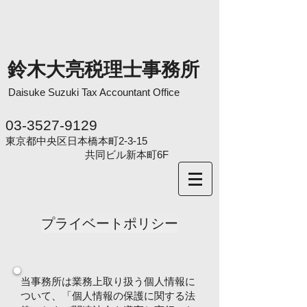
鈴木大亮税理士事務所
Daisuke Suzuki
Tax Accountant Office
03-3527-9129
東京都中央区日本橋本町2-3-15
共同ビル新本町6F
プライベートポリシー
当事務所は業務上取り扱う個人情報に
ついて、「個人情報の保護に関する法